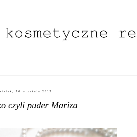
ziałek, 16 września 2013
o czyli puder Mariza