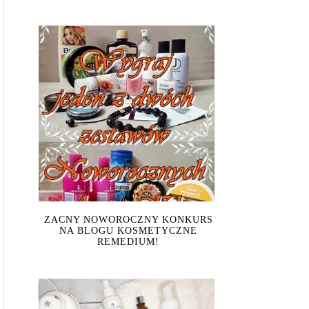
ZACNY NOWOROCZNY KONKURS
NA BLOGU KOSMETYCZNE
REMEDIUM!