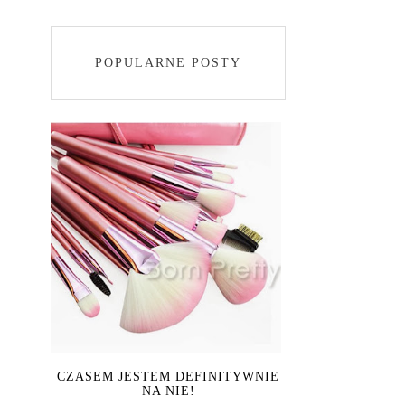
POPULARNE POSTY
CZASEM JESTEM DEFINITYWNIE
NA NIE!