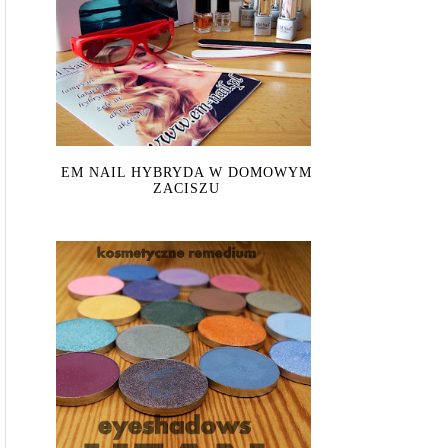
EM NAIL HYBRYDA W DOMOWYM
ZACISZU