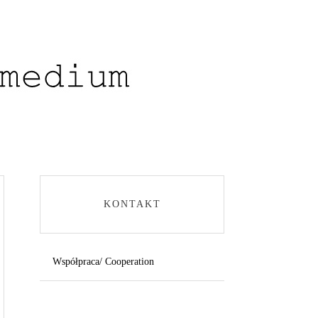
KONTAKT
Współpraca/ Cooperation