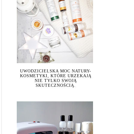
UWODZICIELSKA MOC NATURY-
KOSMETYKI, KTÓRE URZEKAJĄ
NIE TYLKO SWOJĄ
SKUTECZNOŚCIĄ.