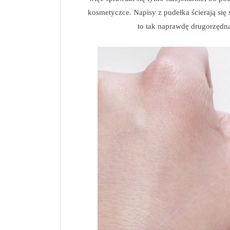
kosmetyczce. Napisy z pudełka ścierają się
to tak naprawdę drugorzędna