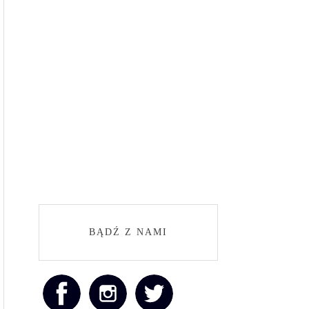
BĄDŹ Z NAMI